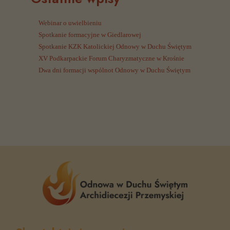
Webinar o uwielbieniu
Spotkanie formacyjne w Giedlarowej
Spotkanie KZK Katolickiej Odnowy w Duchu Świętym
XV Podkarpackie Forum Charyzmatyczne w Krośnie
Dwa dni formacji wspólnot Odnowy w Duchu Świętym