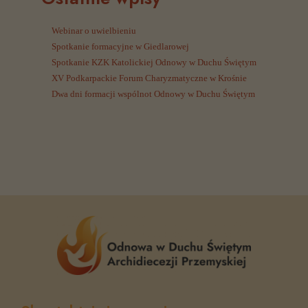
Webinar o uwielbieniu
Spotkanie formacyjne w Giedlarowej
Spotkanie KZK Katolickiej Odnowy w Duchu Świętym
XV Podkarpackie Forum Charyzmatyczne w Krośnie
Dwa dni formacji wspólnot Odnowy w Duchu Świętym